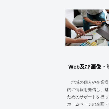
Web及び画像・
地域の個人や企業様
的に情報を発信し、魅
ためのサポートを行っ
ホームページの企画・