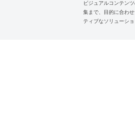
ビジュアルコンテンツ
集まで、目的に合わせ
ティブなソリューショ