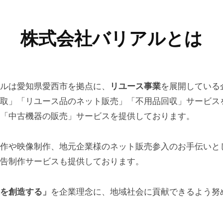
株式会社バリアルとは
ルは愛知県愛西市を拠点に、
リユース事業
を展開している
取」「リユース品のネット販売」「不用品回収」サービス
「中古機器の販売」サービスを提供しております。
作や映像制作、地元企業様のネット販売参入のお手伝いと
告制作サービスも提供しております。
を創造する」
を企業理念に、地域社会に貢献できるよう努