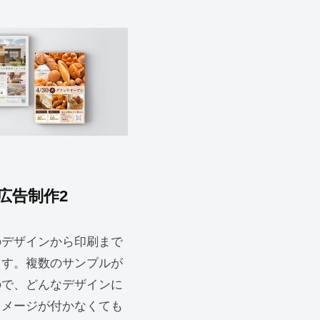
広告制作2
デザインから印刷まで
ます。複数のサンプルが
ので、どんなデザインに
イメージが付かなくても