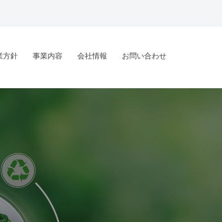
業方針
事業内容
会社情報
お問い合わせ