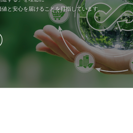
価値と安心を届けることを目指しています。