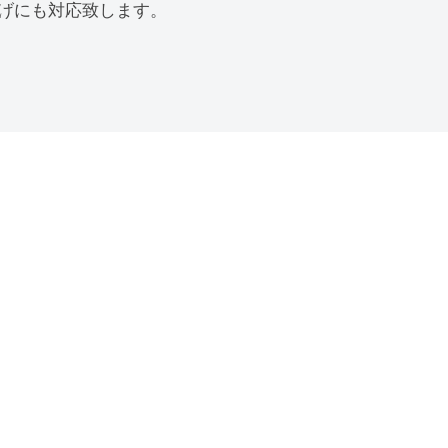
投げにも対応致します。