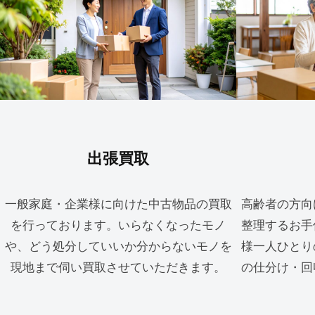
出張買取
一般家庭・企業様に向けた中古物品の買取
高齢者の方向
を行っております。いらなくなったモノ
整理するお手
や、どう処分していいか分からないモノを
様一人ひとり
現地まで伺い買取させていただきます。
の仕分け・回