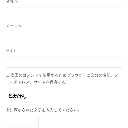
名前
※
メール
※
サイト
次回のコメントで使用するためブラウザーに自分の名前、メ
ールアドレス、サイトを保存する。
上に表示された文字を入力してください。