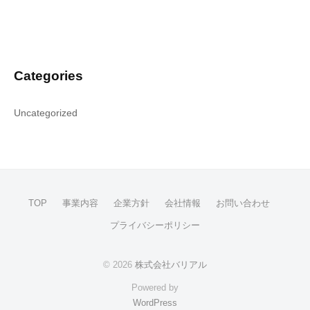
Categories
Uncategorized
TOP
事業内容
企業方針
会社情報
お問い合わせ
プライバシーポリシー
© 2026
株式会社バリアル
Powered by
WordPress