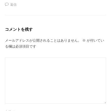
返信
コメントを残す
メールアドレスが公開されることはありません。
※
が付いてい
る欄は必須項目です