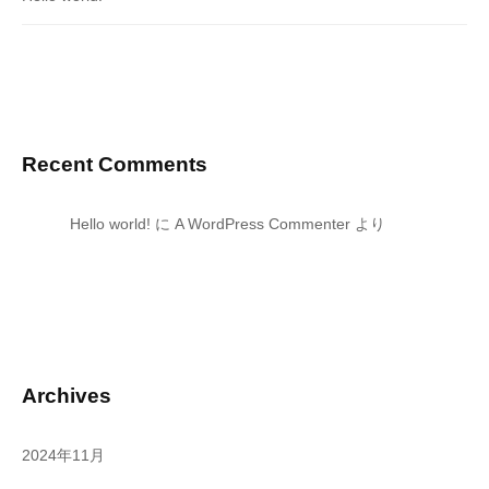
Recent Comments
Hello world!
に
A WordPress Commenter
より
Archives
2024年11月